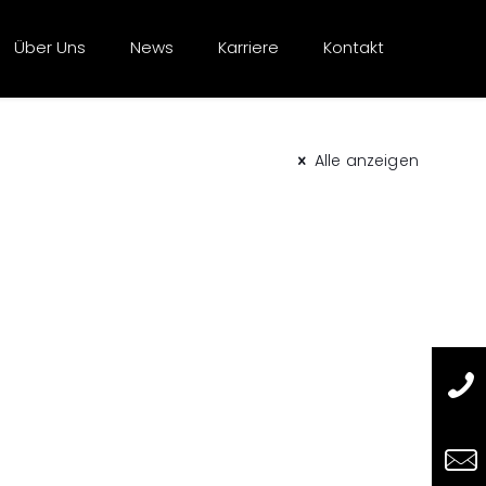
Über Uns
News
Karriere
Kontakt
Alle anzeigen