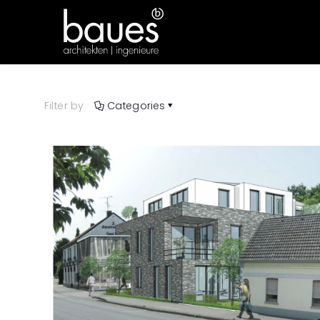
Filter by
Categories