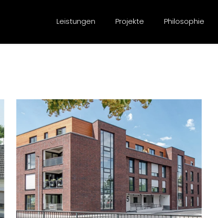
Leistungen
Projekte
Philosophie