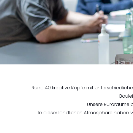
Rund 40 kreative Köpfe mit unterschiedliche
Baule
Unsere Büroräume b
In dieser ländlichen Atmosphäre haben 