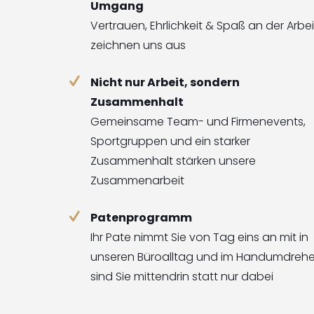
Umgang
Vertrauen, Ehrlichkeit & Spaß an der Arbei
zeichnen uns aus
Nicht nur Arbeit, sondern
Zusammenhalt
Gemeinsame Team- und Firmenevents,
Sportgruppen und ein starker
Zusammenhalt stärken unsere
Zusammenarbeit
Patenprogramm
Ihr Pate nimmt Sie von Tag eins an mit in
unseren Büroalltag und im Handumdreh
sind Sie mittendrin statt nur dabei