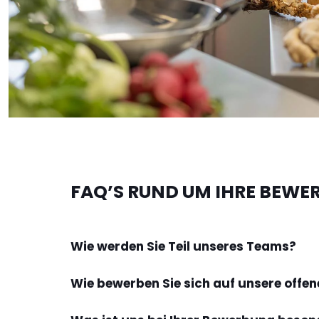
FAQ’S RUND UM IHRE BEW
Wie werden Sie Teil unseres Teams?
Wie bewerben Sie sich auf unsere offen