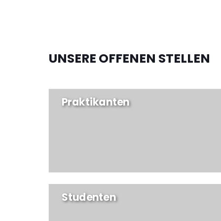
UNSERE OFFENEN STELLEN
Praktikanten
Studenten