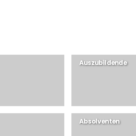
Auszubildende
Absolventen