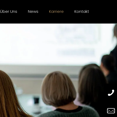
Über Uns
News
Karriere
Kontakt