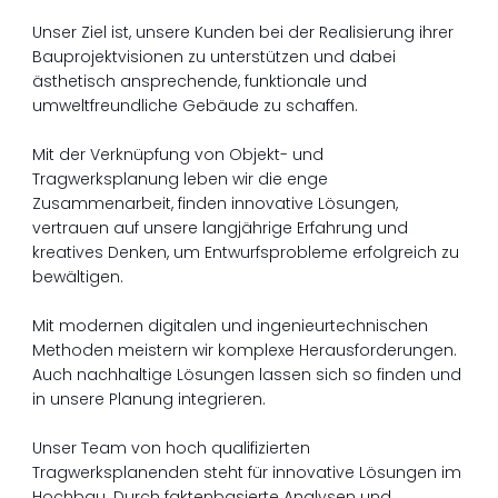
Unser Ziel ist, unsere Kunden bei der Realisierung ihrer
Bauprojektvisionen zu unterstützen und dabei
ästhetisch ansprechende, funktionale und
umweltfreundliche Gebäude zu schaffen.
Mit der Verknüpfung von Objekt- und
Tragwerksplanung leben wir die enge
Zusammenarbeit, finden innovative Lösungen,
vertrauen auf unsere langjährige Erfahrung und
kreatives Denken, um Entwurfsprobleme erfolgreich zu
bewältigen.
Mit modernen digitalen und ingenieurtechnischen
Methoden meistern wir komplexe Herausforderungen.
Auch nachhaltige Lösungen lassen sich so finden und
in unsere Planung integrieren.
Unser Team von hoch qualifizierten
Tragwerksplanenden steht für innovative Lösungen im
Hochbau. Durch faktenbasierte Analysen und