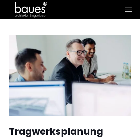
Tragwerksplanung