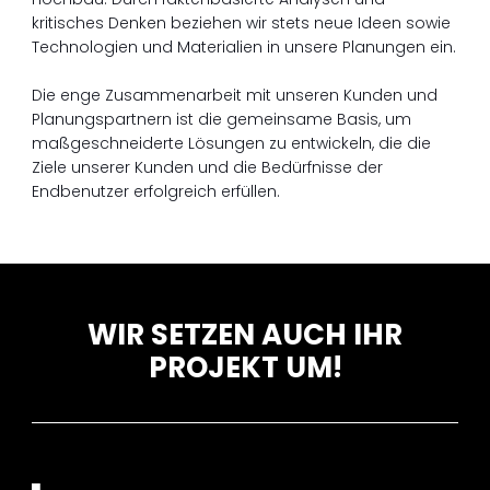
kritisches Denken beziehen wir stets neue Ideen sowie
Technologien und Materialien in unsere Planungen ein.
Die enge Zusammenarbeit mit unseren Kunden und
Planungspartnern ist die gemeinsame Basis, um
maßgeschneiderte Lösungen zu entwickeln, die die
Ziele unserer Kunden und die Bedürfnisse der
Endbenutzer erfolgreich erfüllen.
WIR SETZEN AUCH IHR
PROJEKT UM!