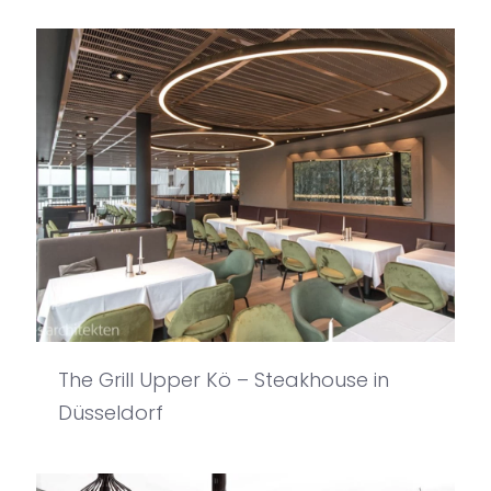
The Grill Upper Kö – Steakhouse in
Düsseldorf