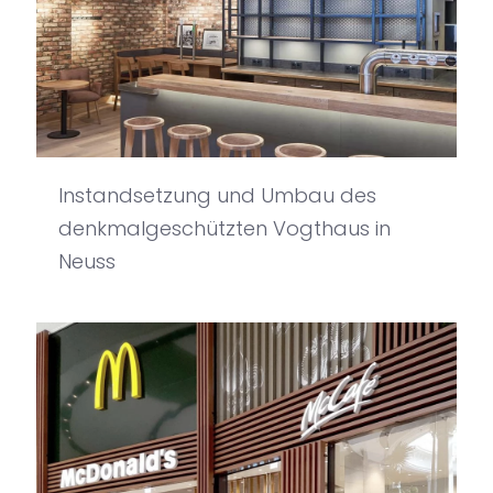
Instandsetzung und Umbau des
denkmalgeschützten Vogthaus in
Neuss