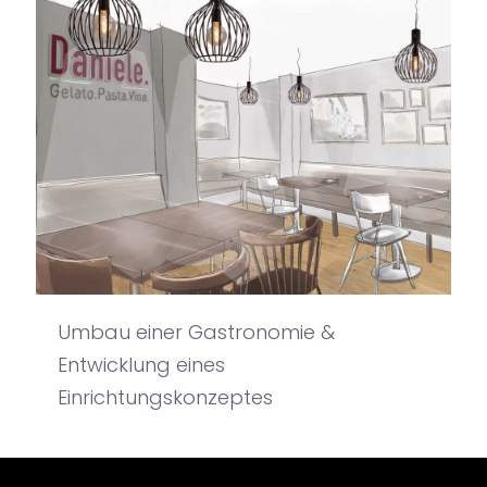
Umbau einer Gastronomie &
Entwicklung eines
Einrichtungskonzeptes