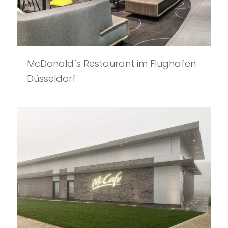
McDonald´s Restaurant im Flughafen
Düsseldorf