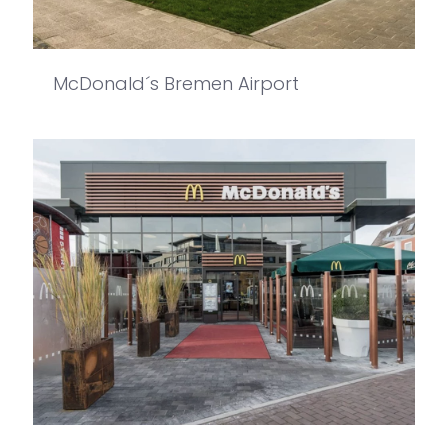
McDonald´s Bremen Airport