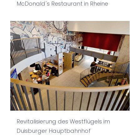
McDonald´s Restaurant in Rheine
Revitalisierung des Westflügels im
Duisburger Hauptbahnhof