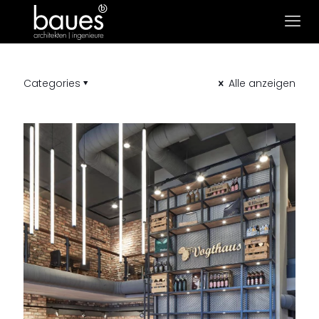
Categories
Alle anzeigen