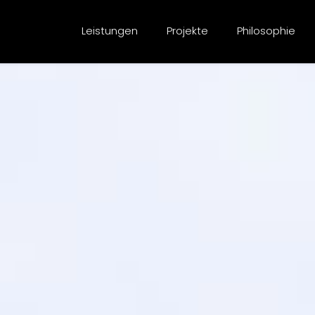
Leistungen
Projekte
Philosophie