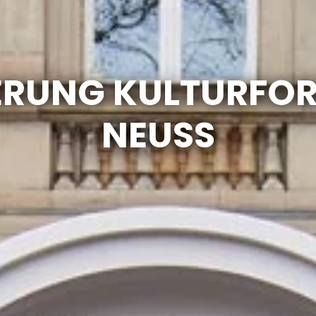
ERUNG KULTURFOR
NEUSS