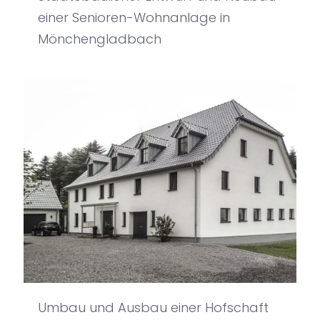
einer Senioren-Wohnanlage in
Mönchengladbach
Umbau und Ausbau einer Hofschaft