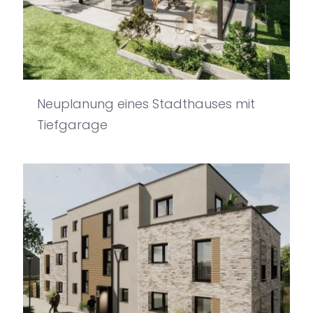
Neuplanung eines Stadthauses mit
Tiefgarage