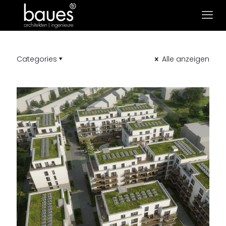
Categories
Alle anzeigen