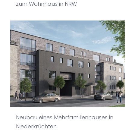
zum Wohnhaus in NRW
Neubau eines Mehrfamilienhauses in
Niederkrüchten