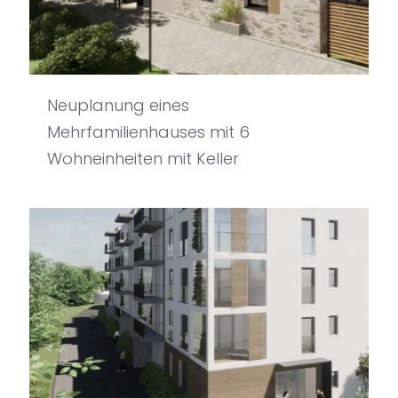
Neuplanung eines
Mehrfamilienhauses mit 6
Wohneinheiten mit Keller