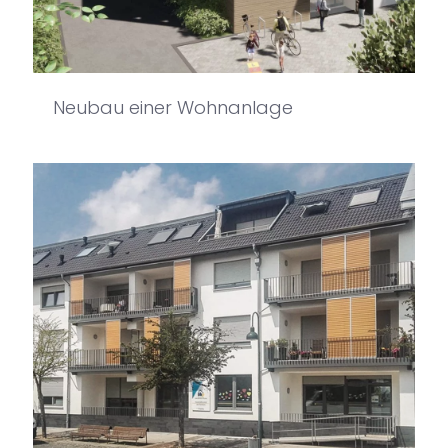
Neubau einer Wohnanlage