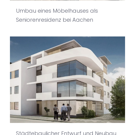
Umbau eines Möbelhauses als
Seniorenresidenz bei Aachen
Städtebaulicher Entwurf und Neubau