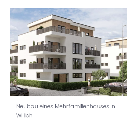
Neubau eines Mehrfamilienhauses in
Willich