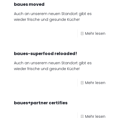
baues moved
Auch an unserem neuen Standort gibt es
wieder frische und gesunde Küche!
Mehr lesen
baues-superfood reloaded!
Auch an unserem neuen Standort gibt es
wieder frische und gesunde Küche!
Mehr lesen
baues+partner certifies
Mehr lesen