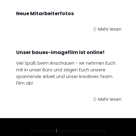
Neue Mitarbeiterfotos
Mehr lesen
Unser baues-imagefilm ist online!
Viel Spaß beim Anschauen - wir nehmen Euch
mit in unser Büro und zeigen Euch unsere
spannende Arbeit und unser kreatives Team.
Film ab!
Mehr lesen
Impressum
|
Datenschutzerklärung