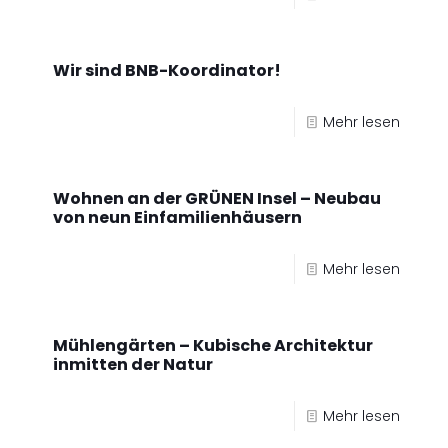
Wir sind BNB-Koordinator!
Mehr lesen
Wohnen an der GRÜNEN Insel – Neubau
von neun Einfamilienhäusern
Mehr lesen
Mühlengärten – Kubische Architektur
inmitten der Natur
Mehr lesen