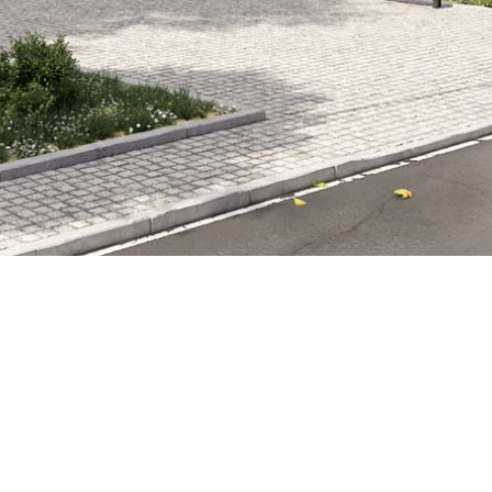
Impressum
|
Datenschutzerklärung