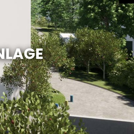
NLAGE