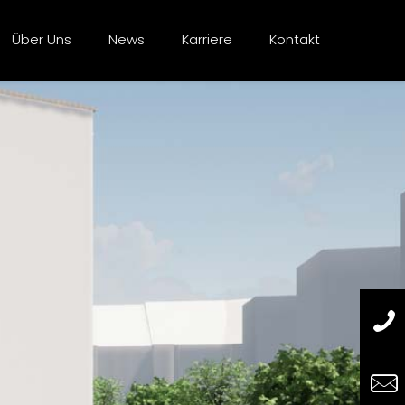
Über Uns
News
Karriere
Kontakt