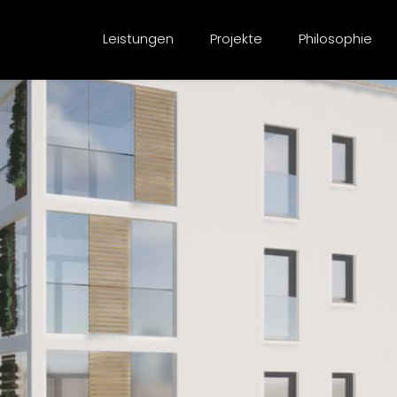
Leistungen
Projekte
Philosophie