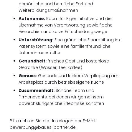
persönliche und berufliche Fort und
Weiterbildungsmaßnahmen
Autonomie:
Raum für Eigeninitiative und die
Übernahme von Verantwortung sowie flache
Hierarchien und kurze Entscheidungswege
Unterstützung:
Eine gründliche Einarbeitung inkl.
Patensystem sowie eine familienfreundliche
Unternehmenskultur
Gesundheit:
frisches Obst und kostenlose
Getränke (Wasser, Tee, Kaffee)
Genuss:
Gesunde und leckere Verpflegung am
Arbeitsplatz durch betriebseigene Küche
Zusammenhalt:
Schöne Team und
Firmenevents, bei denen wir gemeinsam
abwechslungsreiche Erlebnisse schaffen
Bitte richten Sie die Unterlagen per E-Mail:
bewerbung@baues-partner.de