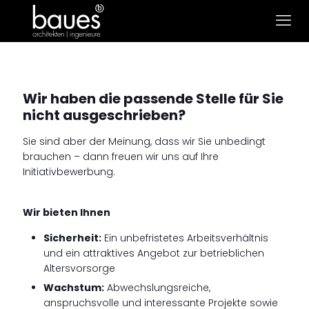
Wir haben die passende Stelle für Sie
nicht ausgeschrieben?
Sie sind aber der Meinung, dass wir Sie unbedingt
brauchen – dann freuen wir uns auf Ihre
Initiativbewerbung.
Wir bieten Ihnen
Sicherheit:
Ein unbefristetes Arbeitsverhältnis
und ein attraktives Angebot zur betrieblichen
Altersvorsorge
Wachstum:
Abwechslungsreiche,
anspruchsvolle und interessante Projekte sowie